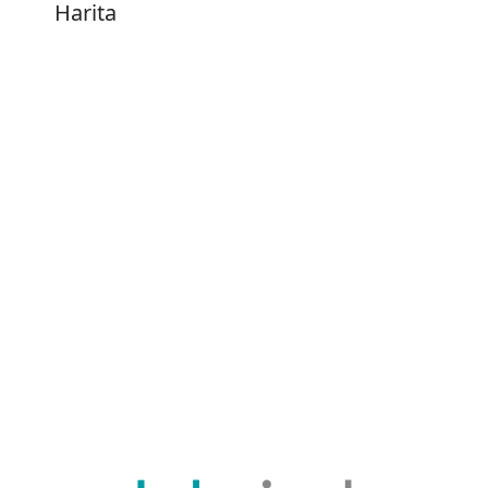
Harita