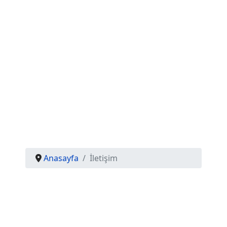
Anasayfa
İletişim