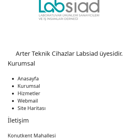
Arter Teknik Cihazlar Labsiad üyesidir.
Kurumsal
Anasayfa
Kurumsal
Hizmetler
Webmail
Site Haritası
İletişim
Konutkent Mahallesi