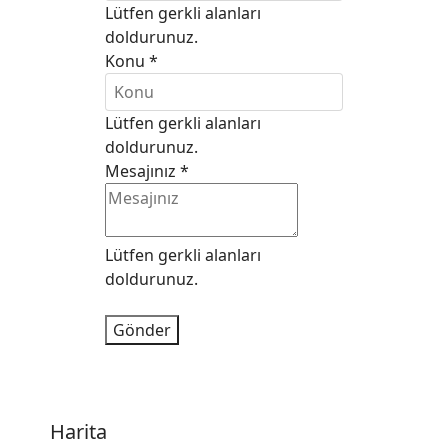
Lütfen gerkli alanları
doldurunuz.
Konu
*
Lütfen gerkli alanları
doldurunuz.
Mesajınız
*
Lütfen gerkli alanları
doldurunuz.
Gönder
Harita