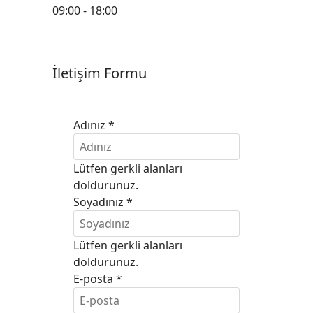
09:00 - 18:00
İletişim Formu
Adınız
*
Lütfen gerkli alanları
doldurunuz.
Soyadınız
*
Lütfen gerkli alanları
doldurunuz.
E-posta
*